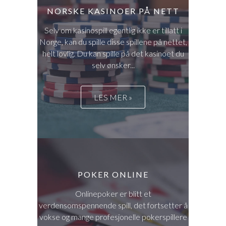
NORSKE KASINOER PÅ NETT
Selv om kasinospill egentlig ikke er tillatt i
Norge, kan du spille disse spillene på nettet,
helt lovlig. Du kan spille på det kasinoet du
selv ønsker...
LES MER »
POKER ONLINE
Onlinepoker er blitt et
verdensomspennende spill, det fortsetter å
vokse og mange profesjonelle pokerspillere