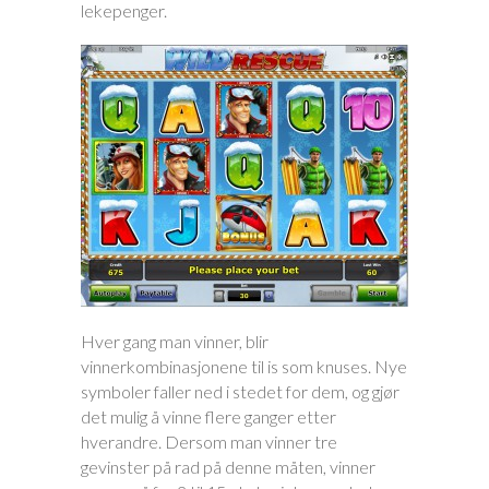
lekepenger.
Hver gang man vinner, blir
vinnerkombinasjonene til is som knuses. Nye
symboler faller ned i stedet for dem, og gjør
det mulig å vinne flere ganger etter
hverandre. Dersom man vinner tre
gevinster på rad på denne måten, vinner