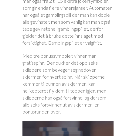
man også fra 2 til 15 ekstra jokersymboler,
som gir enda flere vinnersjanser. Automaten
har også et gamblingspill der man kan doble
alle gevinster, men som vanlig kan man også
tape gevinstene i gamblingspillet, derfor
gjelder det å bruke dette innslaget med
forsiktighet. Gamblingspillet er valgfritt.
Med tre bonussymboler, vinner man
gratisspinn. Der dukker det opp seks
skiløpere som beveger seg nedover
skjermen for hvert spinn. Når skiløperne
kommer til bunnen av skjermen, kan
helikopteret fly dem til toppen igjen, men
skiløperne kan også forsvinne, og dersom
alle seks forsvinner ut av skjermen, er
bonusrunden over.