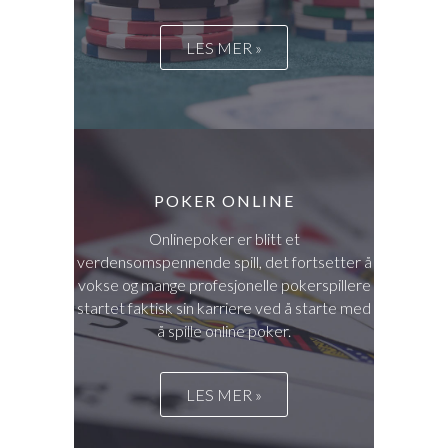
LES MER »
POKER ONLINE
Onlinepoker er blitt et
verdensomspennende spill, det fortsetter å
vokse og mange profesjonelle pokerspillere
startet faktisk sin karriere ved å starte med
å spille online poker.
LES MER »