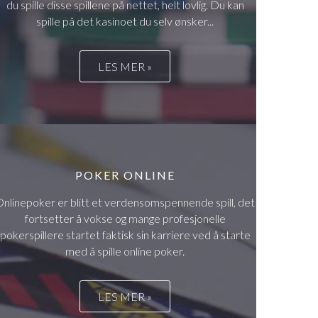
du spille disse spillene på nettet, helt lovlig. Du kan
spille på det kasinoet du selv ønsker...
LES MER »
POKER ONLINE
nlinepoker er blitt et verdensomspennende spill, det
fortsetter å vokse og mange profesjonelle
pokerspillere startet faktisk sin karriere ved å starte
med å spille online poker.
LES MER »