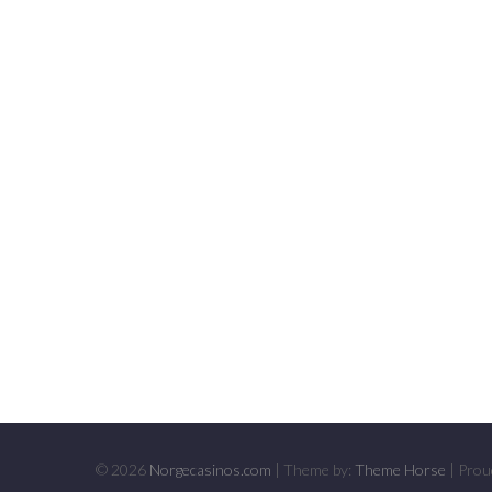
© 2026
Norgecasinos.com
| Theme by:
Theme Horse
| Prou