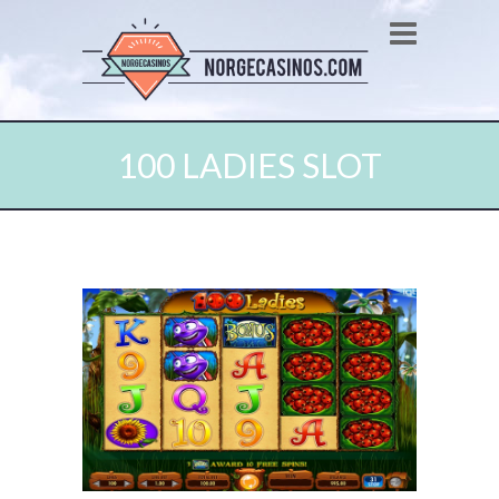
100 LADIES SLOT