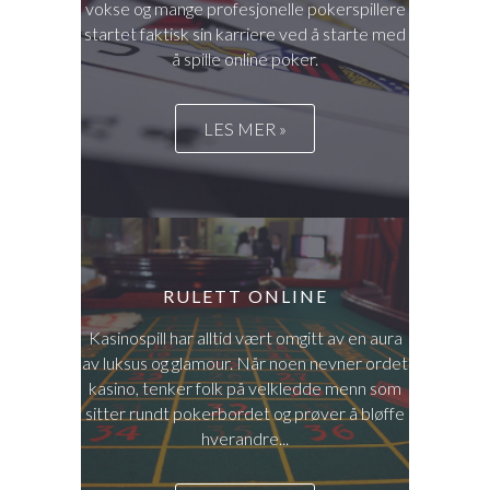
vokse og mange profesjonelle pokerspillere
startet faktisk sin karriere ved å starte med
å spille online poker.
LES MER »
RULETT ONLINE
Kasinospill har alltid vært omgitt av en aura
av luksus og glamour. Når noen nevner ordet
kasino, tenker folk på velkledde menn som
sitter rundt pokerbordet og prøver å bløffe
hverandre...