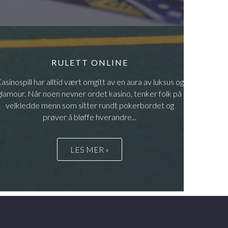
RULETT ONLINE
asinospill har alltid vært omgitt av en aura av luksus og
glamour. Når noen nevner ordet kasino, tenker folk på
velkledde menn som sitter rundt pokerbordet og
prøver å bløffe hverandre...
LES MER »