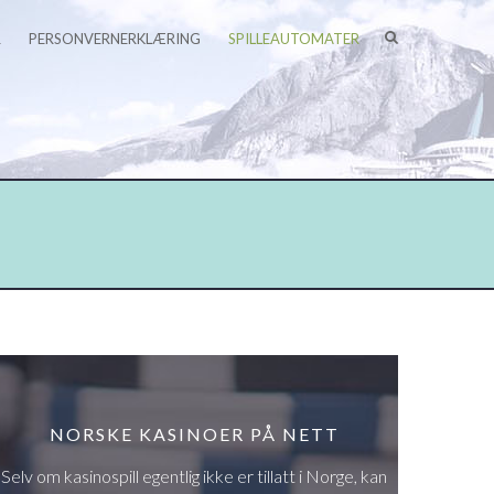
R
PERSONVERNERKLÆRING
SPILLEAUTOMATER
NORSKE KASINOER PÅ NETT
Selv om kasinospill egentlig ikke er tillatt i Norge, kan