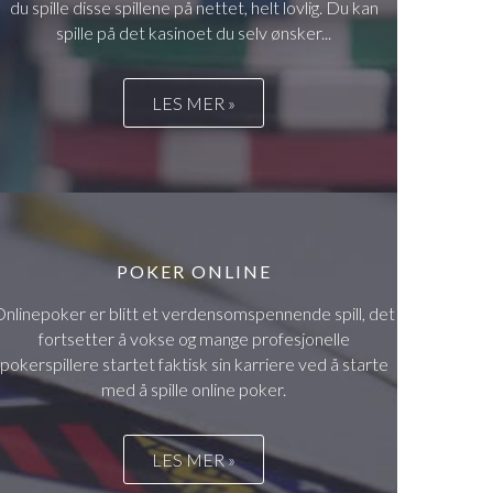
du spille disse spillene på nettet, helt lovlig. Du kan
spille på det kasinoet du selv ønsker...
LES MER »
POKER ONLINE
nlinepoker er blitt et verdensomspennende spill, det
fortsetter å vokse og mange profesjonelle
pokerspillere startet faktisk sin karriere ved å starte
med å spille online poker.
LES MER »