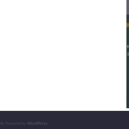
K
dly Powered by:
WordPress