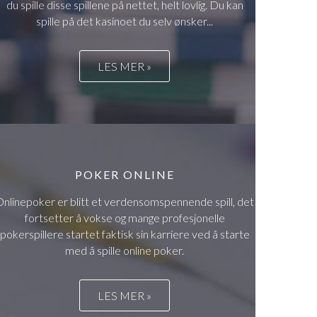
du spille disse spillene på nettet, helt lovlig. Du kan
spille på det kasinoet du selv ønsker...
LES MER »
POKER ONLINE
nlinepoker er blitt et verdensomspennende spill, det
fortsetter å vokse og mange profesjonelle
pokerspillere startet faktisk sin karriere ved å starte
med å spille online poker.
LES MER »